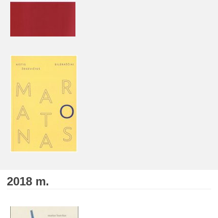
2018 m.