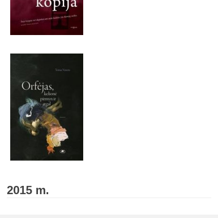
2015 m.