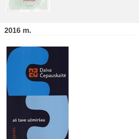
2016 m.