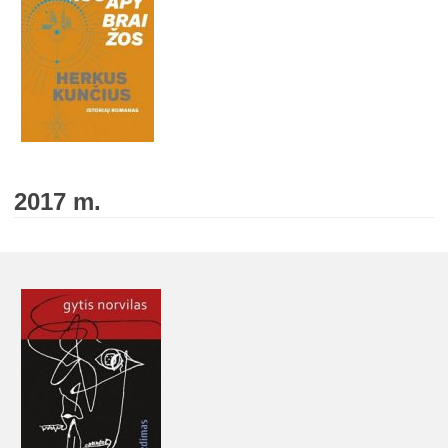
2017 m.