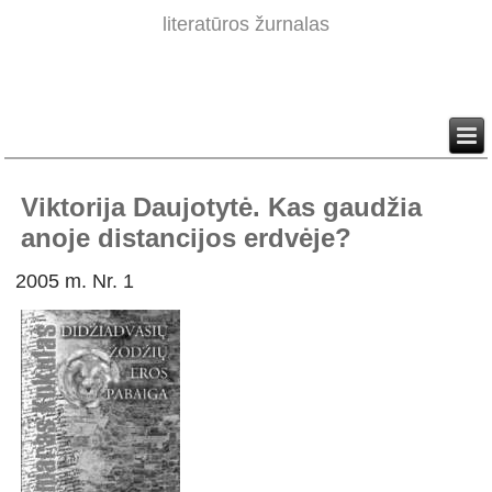
literatūros žurnalas
Viktorija Daujotytė. Kas gaudžia
anoje distancijos erdvėje?
2005 m. Nr. 1