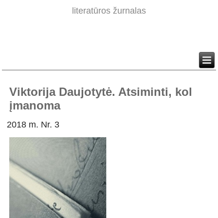
literatūros žurnalas
Viktorija Daujotytė. Atsiminti, kol
įmanoma
2018 m. Nr. 3