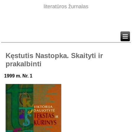
literatūros žurnalas
Kęstutis Nastopka. Skaityti ir
prakalbinti
1999 m. Nr. 1