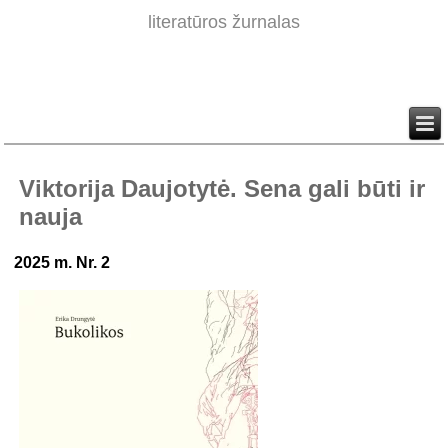
literatūros žurnalas
Viktorija Daujotytė. Sena gali būti ir
nauja
2025 m. Nr. 2