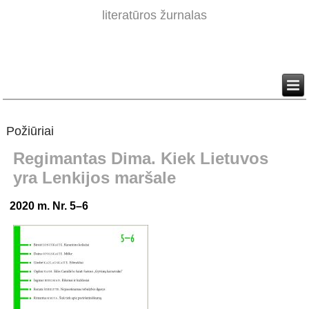
literatūros žurnalas
Požiūriai
Regimantas Dima. Kiek Lietuvos
yra Lenkijos maršale
2020 m. Nr. 5–6