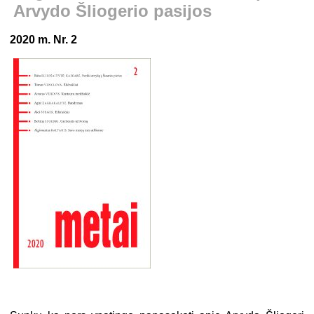
Arvydo Šliogerio pasijos
2020 m. Nr. 2