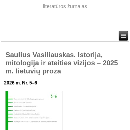
literatūros žurnalas
Saulius Vasiliauskas. Istorija,
mitologija ir ateities vizijos – 2025
m. lietuvių proza
2026 m. Nr. 5–6