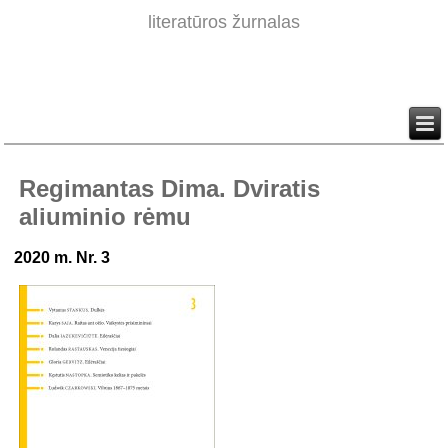
literatūros žurnalas
Regimantas Dima. Dviratis
aliuminio rėmu
2020 m. Nr. 3