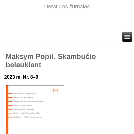
literatūros žurnalas
Maksym Popil. Skambučio
belaukiant
2023 m. Nr. 8–9