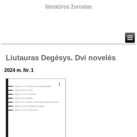
literatūros žurnalas
Liutauras Degėsys. Dvi novelės
2024 m. Nr. 1