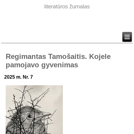
literatūros žurnalas
Regimantas Tamošaitis. Kojele
pamojavo gyvenimas
2025 m. Nr. 7