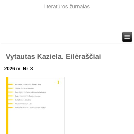
literatūros žurnalas
Vytautas Kaziela. Eilėraščiai
2026 m. Nr. 3