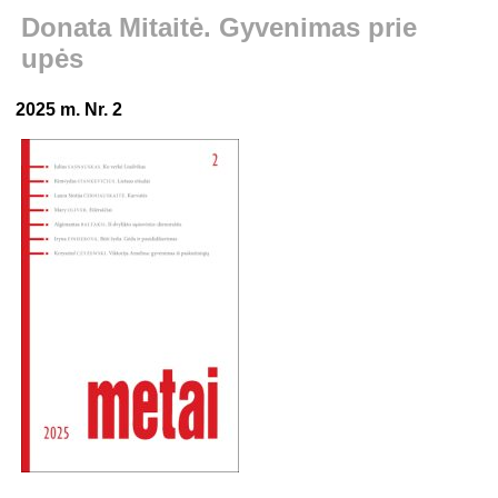
Donata Mitaitė. Gyvenimas prie
upės
2025 m. Nr. 2