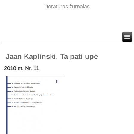
literatūros žurnalas
Jaan Kaplinski. Ta pati upė
2018 m. Nr. 11