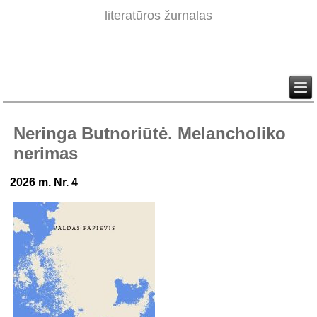
literatūros žurnalas
Neringa Butnoriūtė. Melancholiko
nerimas
2026 m. Nr. 4