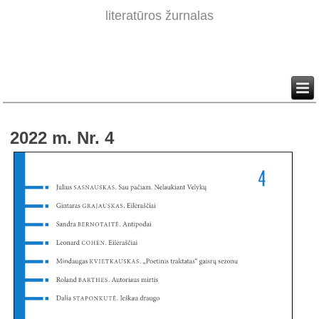
literatūros žurnalas
2022 m. Nr. 4