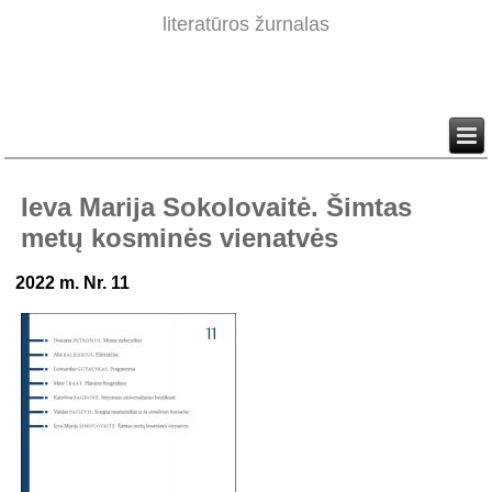
literatūros žurnalas
Ieva Marija Sokolovaitė. Šimtas
metų kosminės vienatvės
2022 m. Nr. 11