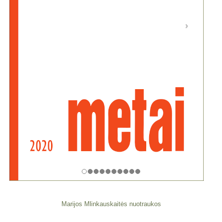
Marijos Mlinkauskaitės nuotraukos