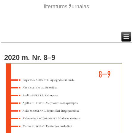
literatūros žurnalas
2020 m. Nr. 8–9