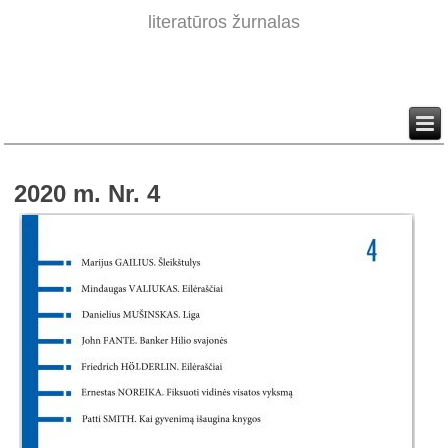
literatūros žurnalas
2020 m. Nr. 4