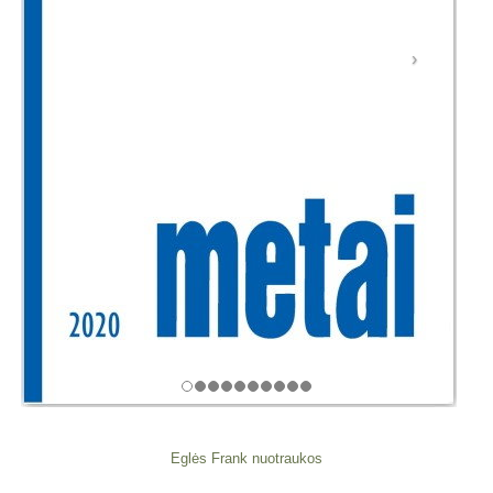
Eglės Frank nuotraukos