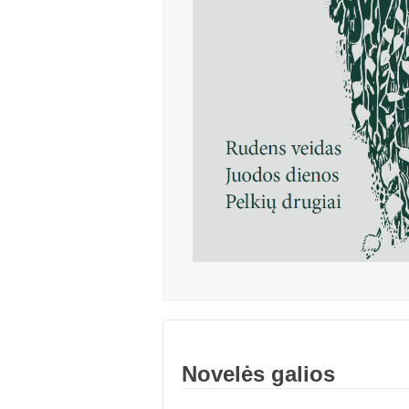
Novelės galios