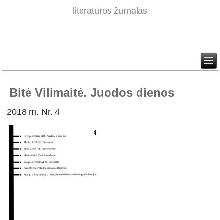
literatūros žurnalas
Bitė Vilimaitė. Juodos dienos
2018 m. Nr. 4