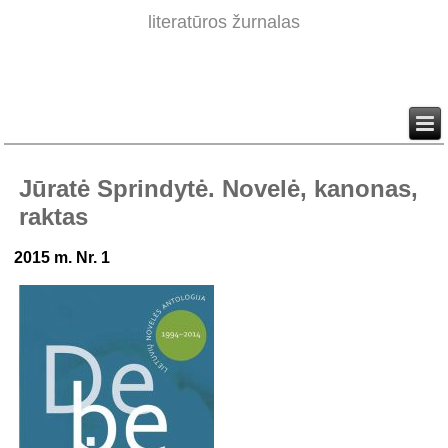
literatūros žurnalas
Jūratė Sprindytė. Novelė, kanonas,
raktas
2015 m. Nr. 1