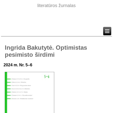
literatūros žurnalas
Ingrida Bakutytė. Optimistas
pesimisto širdimi
2024 m. Nr. 5–6