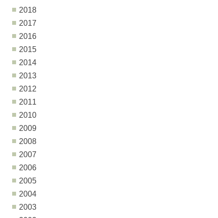
2018
2017
2016
2015
2014
2013
2012
2011
2010
2009
2008
2007
2006
2005
2004
2003