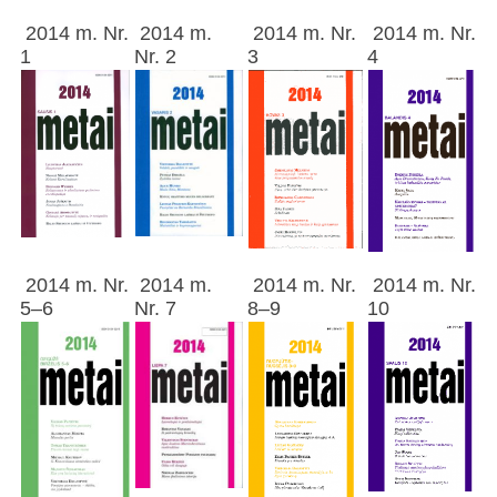
2014 m. Nr.
2014 m.
2014 m. Nr.
2014 m. Nr.
1
Nr. 2
3
4
2014 m. Nr.
2014 m.
2014 m. Nr.
2014 m. Nr.
5–6
Nr. 7
8–9
10