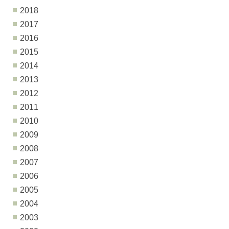
2018
2017
2016
2015
2014
2013
2012
2011
2010
2009
2008
2007
2006
2005
2004
2003