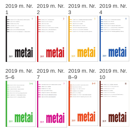
2019 m. Nr.
2019 m. Nr.
2019 m. Nr.
2019 m. Nr.
1
2
3
4
2019 m. Nr.
2019 m. Nr.
2019 m. Nr.
2019 m. Nr.
5–6
7
8–9
10