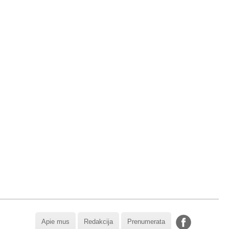
Apie mus
Redakcija
Prenumerata