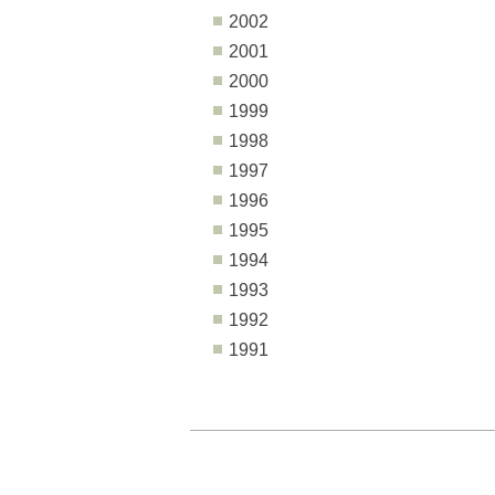
2002
2001
2000
1999
1998
1997
1996
1995
1994
1993
1992
1991