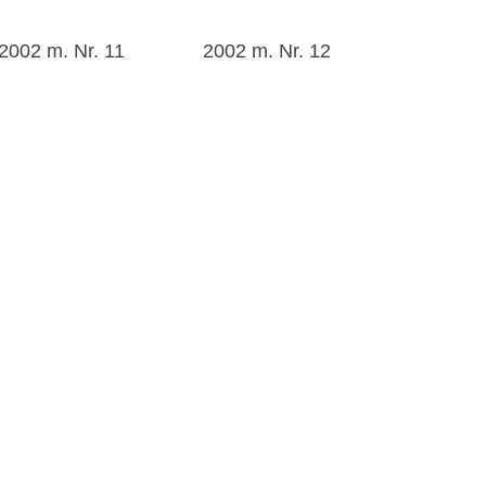
2002 m. Nr. 11
2002 m. Nr. 12