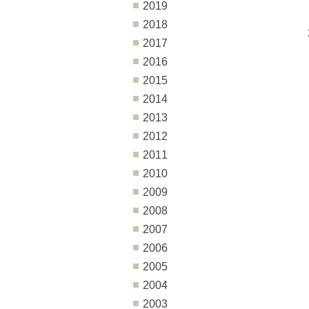
2019
2018
2017
2016
2015
2014
2013
2012
2011
2010
2009
2008
2007
2006
2005
2004
2003