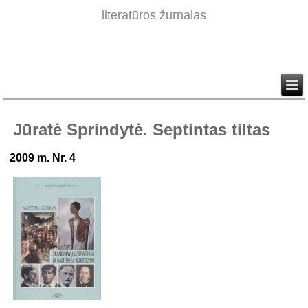
literatūros žurnalas
Jūratė Sprindytė. Septintas tiltas
2009 m. Nr. 4