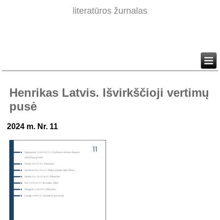
literatūros žurnalas
Henrikas Latvis. Išvirkščioji vertimų
pusė
2024 m. Nr. 11