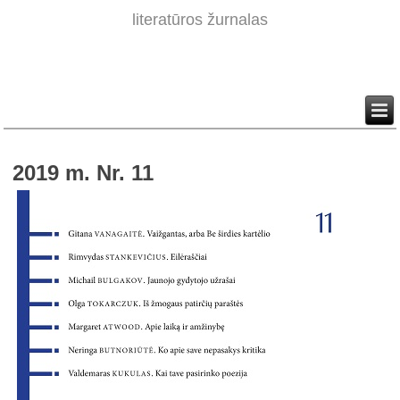
literatūros žurnalas
2019 m. Nr. 11