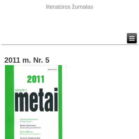
literatūros žurnalas
2011 m. Nr. 5