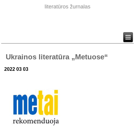
literatūros žurnalas
Ukrainos literatūra „Metuose“
2022 03 03