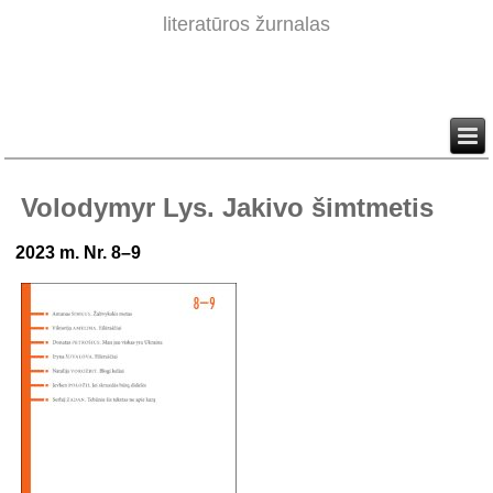
literatūros žurnalas
Volodymyr Lys. Jakivo šimtmetis
2023 m. Nr. 8–9