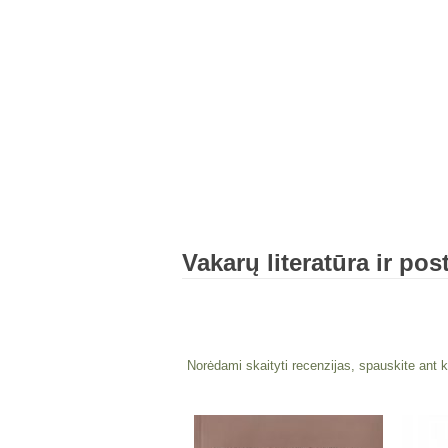
Vakarų literatūra ir post
Norėdami skaityti recenzijas, spauskite ant k