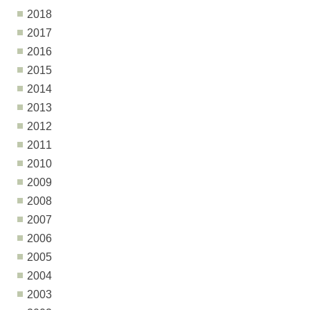
2018
2017
2016
2015
2014
2013
2012
2011
2010
2009
2008
2007
2006
2005
2004
2003