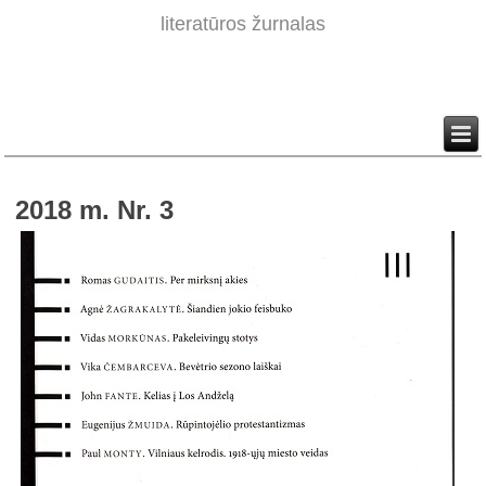
literatūros žurnalas
2018 m. Nr. 3