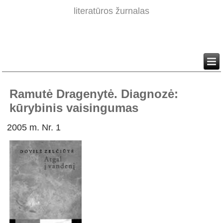
literatūros žurnalas
Ramutė Dragenytė. Diagnozė:
kūrybinis vaisingumas
2005 m. Nr. 1