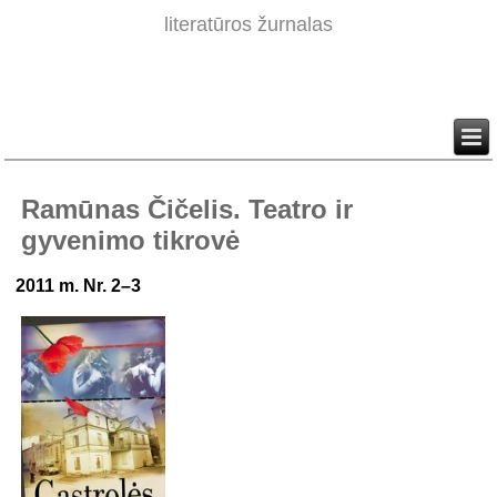
literatūros žurnalas
Ramūnas Čičelis. Teatro ir
gyvenimo tikrovė
2011 m. Nr. 2–3