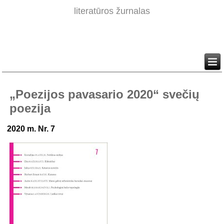
literatūros žurnalas
„Poezijos pavasario 2020“ svečių
poezija
2020 m. Nr. 7