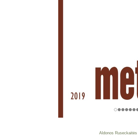
Aldonos Ruseckaitės