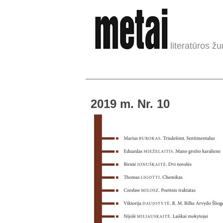
literatūros žu
2019 m. Nr. 10