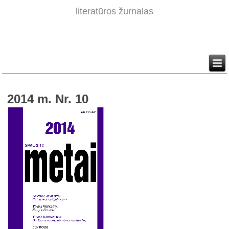
literatūros žurnalas
2014 m. Nr. 10