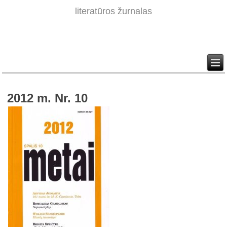
literatūros žurnalas
2012 m. Nr. 10