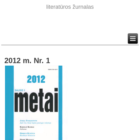
literatūros žurnalas
2012 m. Nr. 1