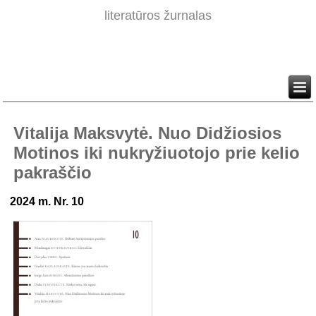
literatūros žurnalas
Vitalija Maksvytė. Nuo Didžiosios
Motinos iki nukryžiuotojo prie kelio
pakraščio
2024 m. Nr. 10