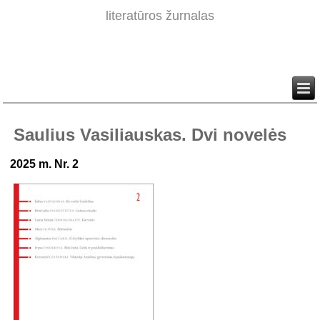
literatūros žurnalas
Saulius Vasiliauskas. Dvi novelės
2025 m. Nr. 2