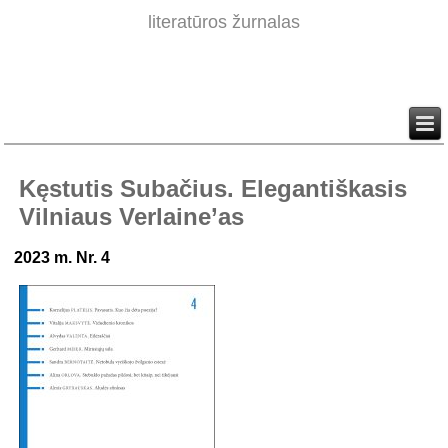
literatūros žurnalas
Kęstutis Subačius. Elegantiškasis
Vilniaus Verlaine’as
2023 m. Nr. 4