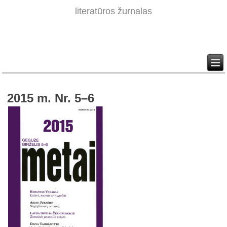
literatūros žurnalas
2015 m. Nr. 5–6