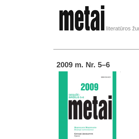
literatūros žu
2009 m. Nr. 5–6