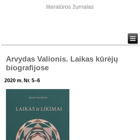
literatūros žurnalas
Arvydas Valionis. Laikas kūrėjų
biografijose
2020 m. Nr. 5–6