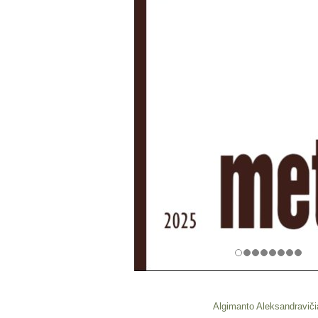
Algimanto Aleksandraviči